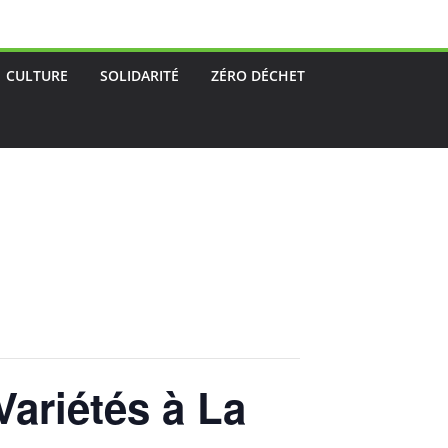
CULTURE
SOLIDARITÉ
ZÉRO DÉCHET
Variétés à La