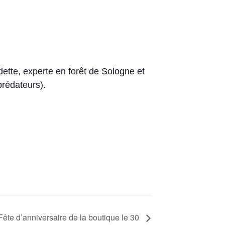
ette, experte en forêt de Sologne et
rédateurs).
Fête d’anniversaire de la boutique le 30