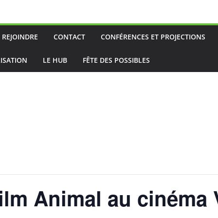
 REJOINDRE
CONTACT
CONFÉRENCES ET PROJECTIONS
ISATION
LE HUB
FÊTE DES POSSIBLES
film Animal au cinéma 