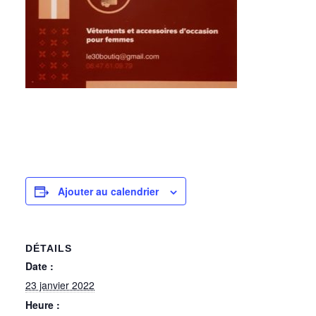
Ajouter au calendrier
DÉTAILS
Date :
23 janvier 2022
Heure :