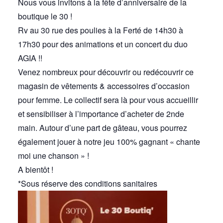
Nous vous invitons à la fête d’anniversaire de la
boutique le 30 !
Rv au 30 rue des poulies à la Ferté de 14h30 à
17h30 pour des animations et un concert du duo
AGIA !!
Venez nombreux pour découvrir ou redécouvrir ce
magasin de vêtements & accessoires d’occasion
pour femme. Le collectif sera là pour vous accueillir
et sensibiliser à l’importance d’acheter de 2nde
main. Autour d’une part de gâteau, vous pourrez
également jouer à notre jeu 100% gagnant « chante
moi une chanson » !
A bientôt !
*Sous réserve des conditions sanitaires