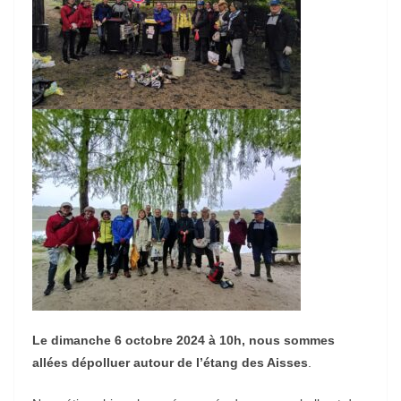
Le dimanche 6 octobre 2024 à 10h, nous sommes
allées dépolluer autour de l’étang des Aisses
.