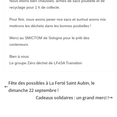
Nous étions bien chaussés, armés de sacs poubelle et de
recyclage pour 1 h de collecte.
Pour finir, nous avons peser nos sacs et surtout avons mis
mettrons les déchets dans les bonnes poubelles !
Merci au SMICTOM de Sologne pour le prêt des
conteneurs.
Bien à vous
Le groupe Zéro déchet de LFéSA Transition
Fête des possibles à La Ferté Saint Aubin, le
dimanche 22 septembre !
Cadeaux solidaires : un grand merci !