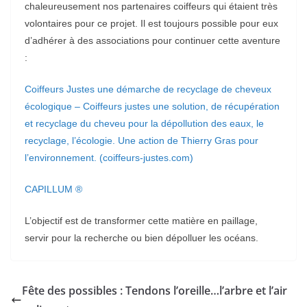
chaleureusement nos partenaires coiffeurs qui étaient très
volontaires pour ce projet. Il est toujours possible pour eux
d’adhérer à des associations pour continuer cette aventure
:
Coiffeurs Justes une démarche de recyclage de cheveux
écologique – Coiffeurs justes une solution, de récupération
et recyclage du cheveu pour la dépollution des eaux, le
recyclage, l’écologie. Une action de Thierry Gras pour
l’environnement. (coiffeurs-justes.com)
CAPILLUM ®
L’objectif est de transformer cette matière en paillage,
servir pour la recherche ou bien dépolluer les océans.
Fête des possibles : Tendons l’oreille…l’arbre et l’air