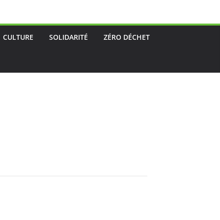
CULTURE
SOLIDARITÉ
ZÉRO DÉCHET