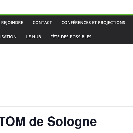
 REJOINDRE
CONTACT
CONFÉRENCES ET PROJECTIONS
ISATION
LE HUB
FÊTE DES POSSIBLES
CTOM de Sologne