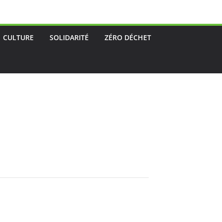
CULTURE
SOLIDARITÉ
ZÉRO DÉCHET