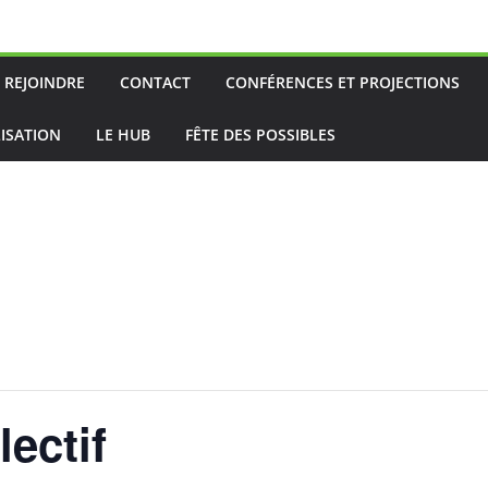
 REJOINDRE
CONTACT
CONFÉRENCES ET PROJECTIONS
ISATION
LE HUB
FÊTE DES POSSIBLES
lectif