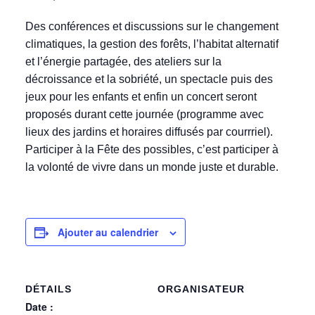
Des conférences et discussions sur le changement
climatiques, la gestion des forêts, l’habitat alternatif
et l’énergie partagée, des ateliers sur la
décroissance et la sobriété, un spectacle puis des
jeux pour les enfants et enfin un concert seront
proposés durant cette journée (programme avec
lieux des jardins et horaires diffusés par courrriel).
Participer à la Fête des possibles, c’est participer à
la volonté de vivre dans un monde juste et durable.
Ajouter au calendrier
DÉTAILS
ORGANISATEUR
Date :