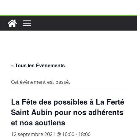
Passer
au
contenu
« Tous les Évènements
Cet évènement est passé.
La Fête des possibles à La Ferté
Saint Aubin pour nos adhérents
et nos soutiens
12 septembre 2021 @ 10:00
-
18:00