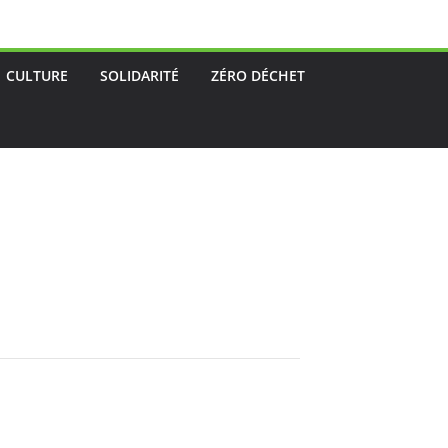
CULTURE
SOLIDARITÉ
ZÉRO DÉCHET