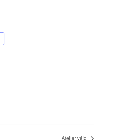
Atelier vélo