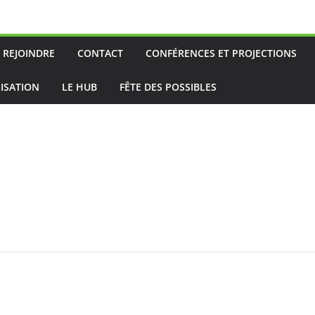
 REJOINDRE
CONTACT
CONFÉRENCES ET PROJECTIONS
ISATION
LE HUB
FÊTE DES POSSIBLES