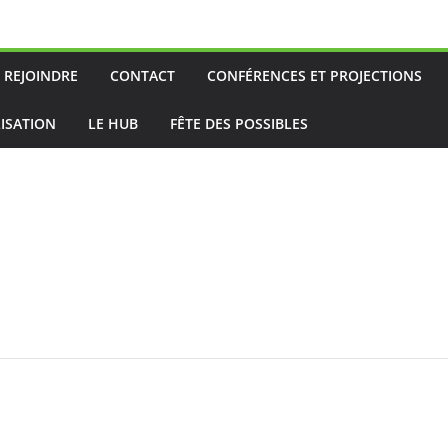
 REJOINDRE
CONTACT
CONFÉRENCES ET PROJECTIONS
ISATION
LE HUB
FÊTE DES POSSIBLES