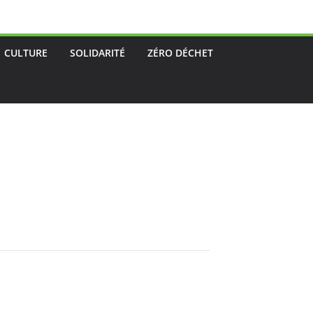
CULTURE
SOLIDARITÉ
ZÉRO DÉCHET