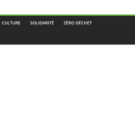
CULTURE
SOLIDARITÉ
ZÉRO DÉCHET