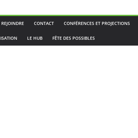
 REJOINDRE
CONTACT
CONFÉRENCES ET PROJECTIONS
ISATION
LE HUB
FÊTE DES POSSIBLES