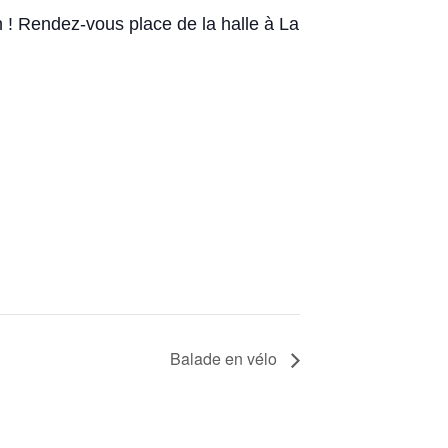
 ! Rendez-vous place de la halle à La
Balade en vélo