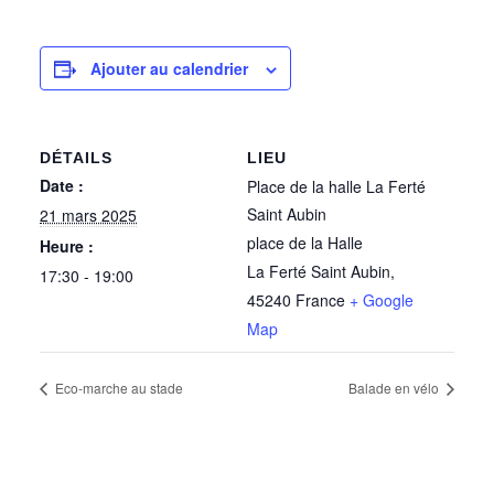
Ajouter au calendrier
DÉTAILS
LIEU
Date :
Place de la halle La Ferté
Saint Aubin
21 mars 2025
place de la Halle
Heure :
La Ferté Saint Aubin
,
17:30 - 19:00
45240
France
+ Google
Map
Eco-marche au stade
Balade en vélo