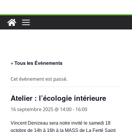
Passer
au
contenu
« Tous les Évènements
Cet évènement est passé.
Atelier : l’écologie intérieure
16 septembre 2025 @ 14:00
-
16:00
Vincent Denizeau sera notre invité le samedi 18
octobre de 14h à 16h à la MASS de La Ferté Saint