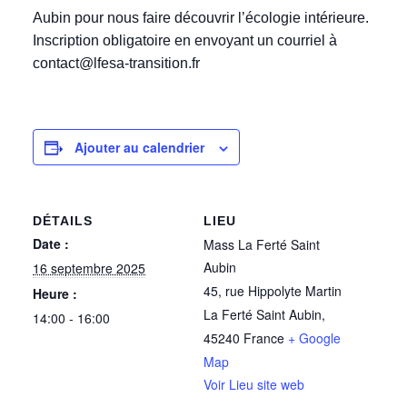
Aubin pour nous faire découvrir l’écologie intérieure.
Inscription obligatoire en envoyant un courriel à
contact@lfesa-transition.fr
Ajouter au calendrier
DÉTAILS
LIEU
Date :
Mass La Ferté Saint
Aubin
16 septembre 2025
45, rue Hippolyte Martin
Heure :
La Ferté Saint Aubin
,
14:00 - 16:00
45240
France
+ Google
Map
Voir Lieu site web